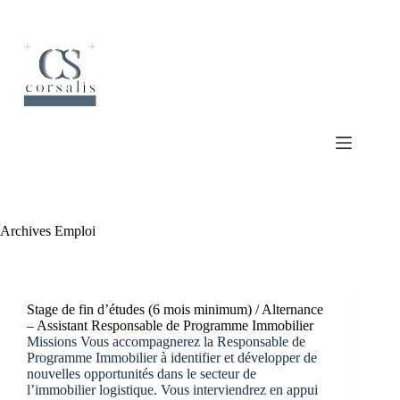
Passer
au
contenu
Archives
Emploi
Stage de fin d’études (6 mois minimum) / Alternance
– Assistant Responsable de Programme Immobilier
Missions Vous accompagnerez la Responsable de
Programme Immobilier à identifier et développer de
nouvelles opportunités dans le secteur de
l’immobilier logistique. Vous interviendrez en appui