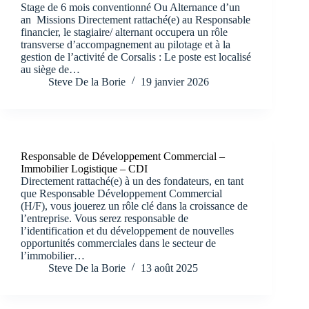
Stage de 6 mois conventionné Ou Alternance d’un
an Missions Directement rattaché(e) au Responsable
financier, le stagiaire/ alternant occupera un rôle
transverse d’accompagnement au pilotage et à la
gestion de l’activité de Corsalis : Le poste est localisé
au siège de…
Steve De la Borie
19 janvier 2026
Responsable de Développement Commercial –
Immobilier Logistique – CDI
Directement rattaché(e) à un des fondateurs, en tant
que Responsable Développement Commercial
(H/F), vous jouerez un rôle clé dans la croissance de
l’entreprise. Vous serez responsable de
l’identification et du développement de nouvelles
opportunités commerciales dans le secteur de
l’immobilier…
Steve De la Borie
13 août 2025