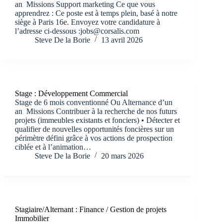
an Missions Support marketing Ce que vous
apprendrez : Ce poste est à temps plein, basé à notre
siège à Paris 16e. Envoyez votre candidature à
l’adresse ci-dessous :jobs@corsalis.com
Steve De la Borie
13 avril 2026
Stage : Développement Commercial
Stage de 6 mois conventionné Ou Alternance d’un
an Missions Contribuer à la recherche de nos futurs
projets (immeubles existants et fonciers) • Détecter et
qualifier de nouvelles opportunités foncières sur un
périmètre défini grâce à vos actions de prospection
ciblée et à l’animation…
Steve De la Borie
20 mars 2026
Stagiaire/Alternant : Finance / Gestion de projets
Immobilier