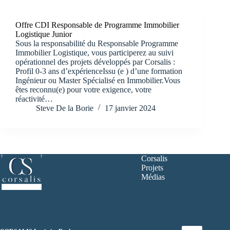
Offre CDI Responsable de Programme Immobilier
Logistique Junior
Sous la responsabilité du Responsable Programme
Immobilier Logistique, vous participerez au suivi
opérationnel des projets développés par Corsalis :
Profil 0-3 ans d’expérienceIssu (e ) d’une formation
Ingénieur ou Master Spécialisé en Immobilier.Vous
êtes reconnu(e) pour votre exigence, votre
réactivité…
Steve De la Borie
17 janvier 2024
Corsalis
Projets
Médias