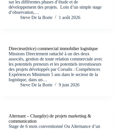
sur les différentes phases d’étude et de
développement des projets. Loin d’un simple stage
d’observation,…
Steve De la Borie
1 août 2026
Directeur(trice) commercial immobilier logistique
Missions Directement rattaché à un des deux
associés, gestion de toute relation commerciale avec
les potentiels preneurs et les potentiels investisseurs
des projets développés par Corsalis : Compétences
Expériences Minimum 5 ans dans le secteur de la
logistique, dans un…
Steve De la Borie
9 juin 2026
Alternant – Chargé(e) de projets marketing &
communication
Stage de 6 mois conventionné Ou Alternance d’un