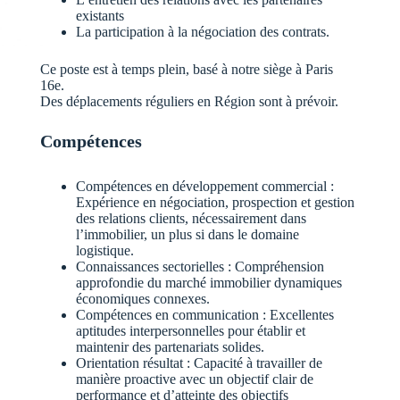
existants
La participation à la négociation des contrats.
Ce poste est à temps plein, basé à notre siège à Paris
16e.
Des déplacements réguliers en Région sont à prévoir.
Compétences
Compétences en développement commercial :
Expérience en négociation, prospection et gestion
des relations clients, nécessairement dans
l’immobilier, un plus si dans le domaine
logistique.
Connaissances sectorielles : Compréhension
approfondie du marché immobilier dynamiques
économiques connexes.
Compétences en communication : Excellentes
aptitudes interpersonnelles pour établir et
maintenir des partenariats solides.
Orientation résultat : Capacité à travailler de
manière proactive avec un objectif clair de
performance et d’atteinte des objectifs