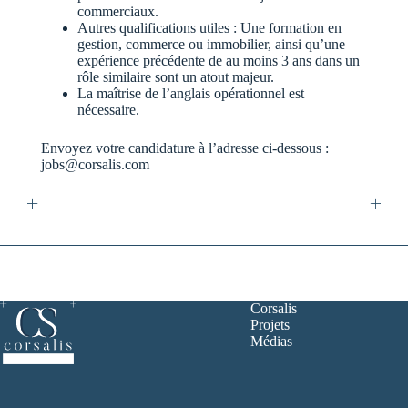
commerciaux.
Autres qualifications utiles : Une formation en
gestion, commerce ou immobilier, ainsi qu’une
expérience précédente de au moins 3 ans dans un
rôle similaire sont un atout majeur.
La maîtrise de l’anglais opérationnel est
nécessaire.
Envoyez votre candidature à l’adresse ci-dessous :
jobs@corsalis.com
Corsalis
Projets
Médias