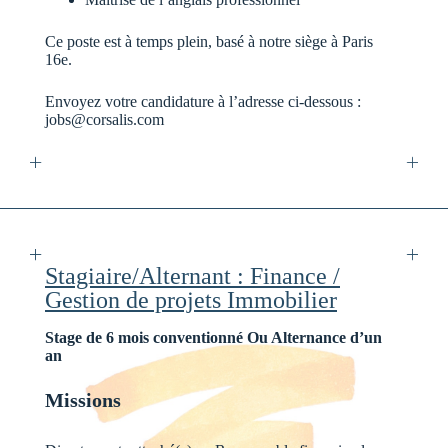
Ce poste est à temps plein, basé à notre siège à Paris
16e.
Envoyez votre candidature à l’adresse ci-dessous :
jobs@corsalis.com
Stagiaire/Alternant : Finance /
Gestion de projets Immobilier
Stage de 6 mois conventionné Ou Alternance d’un
an
Missions