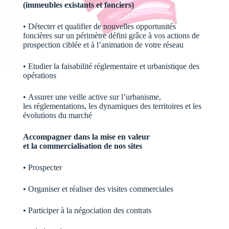
(immeubles existants et fonciers)
• Détecter et qualifier de nouvelles opportunités
foncières sur un périmètre défini grâce à vos actions de
prospection ciblée et à l’animation de votre réseau
• Etudier la faisabilité réglementaire et urbanistique des
opérations
• Assurer une veille active sur l’urbanisme,
les réglementations, les dynamiques des territoires et les
évolutions du marché
Accompagn
er
dans la mise en valeur
et
la
commercialisation
de nos sites
• Prospecter
• Organiser et réaliser des visites commerciales
• Participer à la négociation des contrats