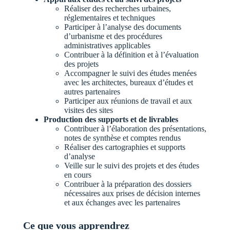
Réaliser des recherches urbaines,
réglementaires et techniques
Participer à l’analyse des documents
d’urbanisme et des procédures
administratives applicables
Contribuer à la définition et à l’évaluation
des projets
Accompagner le suivi des études menées
avec les architectes, bureaux d’études et
autres partenaires
Participer aux réunions de travail et aux
visites des sites
Production des supports et de livrables
Contribuer à l’élaboration des présentations,
notes de synthèse et comptes rendus
Réaliser des cartographies et supports
d’analyse
Veille sur le suivi des projets et des études
en cours
Contribuer à la préparation des dossiers
nécessaires aux prises de décision internes
et aux échanges avec les partenaires
Ce que vous apprendrez