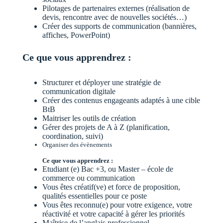
Pilotages de partenaires externes (réalisation de
devis, rencontre avec de nouvelles sociétés…)
Créer des supports de communication (bannières,
affiches, PowerPoint)
Ce que vous apprendrez :
Structurer et déployer une stratégie de
communication digitale
Créer des contenus engageants adaptés à une cible
BtB
Maitriser les outils de création
Gérer des projets de A à Z (planification,
coordination, suivi)
Organiser des évènements
Ce que vous apprendrez :
Etudiant (e) Bac +3, ou Master – école de
commerce ou communication
Vous êtes créatif(ve) et force de proposition,
qualités essentielles pour ce poste
Vous êtes reconnu(e) pour votre exigence, votre
réactivité et votre capacité à gérer les priorités
Maîtrise de l’anglais professionnel