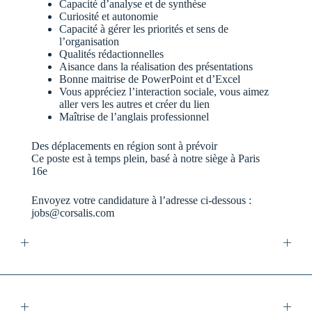
Capacité d’analyse et de synthèse
Curiosité et autonomie
Capacité à gérer les priorités et sens de
l’organisation
Qualités rédactionnelles
Aisance dans la réalisation des présentations
Bonne maitrise de PowerPoint et d’Excel
Vous appréciez l’interaction sociale, vous aimez
aller vers les autres et créer du lien
Maîtrise de l’anglais professionnel
Des déplacements en région sont à prévoir
Ce poste est à temps plein, basé à notre siège à Paris
16e
Envoyez votre candidature à l’adresse ci-dessous :
jobs@corsalis.com