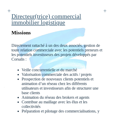
Directeur(trice) commercial
immobilier logistique
Missions
Directement rattaché à un des deux associés, gestion de
toute relation commerciale avec les potentiels preneurs et
les potentiels investisseurs des projets développés par
Corsalis :
Veille concurrentielle et du marché
Valorisation commerciale des actifs / projets
Prospection de nouveaux clients potentiels et
animation d’un réseau chez les différents
utilisateurs et investisseurs afin de structurer une
base clients
Animation du réseau des brokers et agents
Contribue au maillage avec les élus et les
collectivités
Préparation et pilotage des commercialisations, y