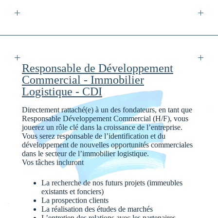
Responsable de Développement
Commercial - Immobilier
Logistique - CDI
Directement rattaché(e) à un des fondateurs, en tant que
Responsable Développement Commercial (H/F), vous
jouerez un rôle clé dans la croissance de l’entreprise.
Vous serez responsable de l’identification et du
développement de nouvelles opportunités commerciales
dans le secteur de l’immobilier logistique.
Vos tâches incluront
La recherche de nos futurs projets (immeubles
existants et fonciers)
La prospection clients
La réalisation des études de marchés
L’entretien des relations avec les partenaires