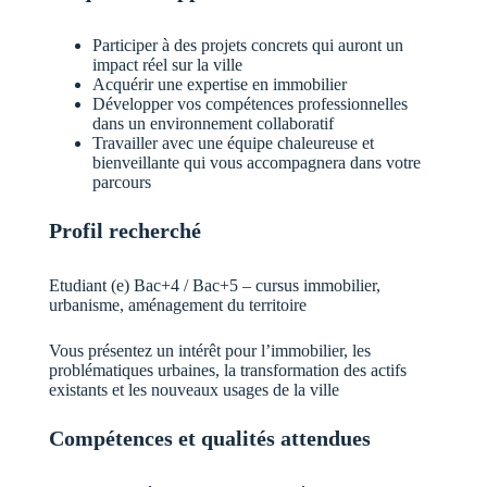
Participer à des projets concrets qui auront un
impact réel sur la ville
Acquérir une expertise en immobilier
Développer vos compétences professionnelles
dans un environnement collaboratif
Travailler avec une équipe chaleureuse et
bienveillante qui vous accompagnera dans votre
parcours
Profil recherché
Etudiant (e) Bac+4 / Bac+5 – cursus immobilier,
urbanisme, aménagement du territoire
Vous présentez un intérêt pour l’immobilier, les
problématiques urbaines, la transformation des actifs
existants et les nouveaux usages de la ville
Compétences et qualités attendues