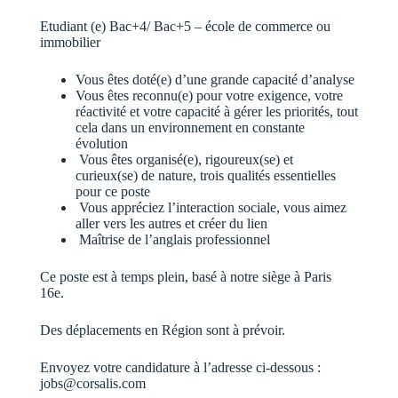
Etudiant (e) Bac+4/ Bac+5 – école de commerce ou
immobilier
Vous êtes doté(e) d’une grande capacité d’analyse
Vous êtes reconnu(e) pour votre exigence, votre
réactivité et votre capacité à gérer les priorités, tout
cela dans un environnement en constante
évolution
Vous êtes organisé(e), rigoureux(se) et
curieux(se) de nature, trois qualités essentielles
pour ce poste
Vous appréciez l’interaction sociale, vous aimez
aller vers les autres et créer du lien
Maîtrise de l’anglais professionnel
Ce poste est à temps plein, basé à notre siège à Paris
16e.
Des déplacements en Région sont à prévoir.
Envoyez votre candidature à l’adresse ci-dessous :
jobs@corsalis.com