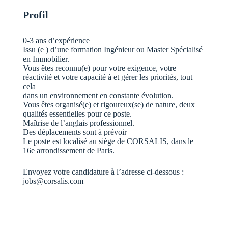
Profil
0-3 ans d’expérience
Issu (e ) d’une formation Ingénieur ou Master Spécialisé
en Immobilier.
Vous êtes reconnu(e) pour votre exigence, votre
réactivité et votre capacité à et gérer les priorités, tout
cela
dans un environnement en constante évolution.
Vous êtes organisé(e) et rigoureux(se) de nature, deux
qualités essentielles pour ce poste.
Maîtrise de l’anglais professionnel.
Des déplacements sont à prévoir
Le poste est localisé au siège de CORSALIS, dans le
16e arrondissement de Paris.
Envoyez votre candidature à l’adresse ci-dessous :
jobs@corsalis.com