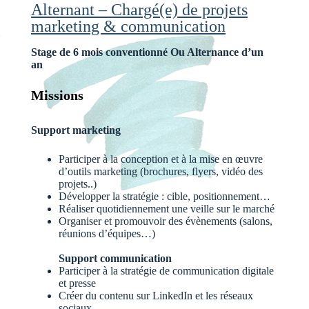
Alternant – Chargé(e) de projets
marketing & communication
Stage de 6 mois conventionné Ou Alternance d’un
an
Missions
Support marketing
Participer à la conception et à la mise en œuvre
d’outils marketing (brochures, flyers, vidéo des
projets..)
Développer la stratégie : cible, positionnement…
Réaliser quotidiennement une veille sur le marché
Organiser et promouvoir des évènements (salons,
réunions d’équipes…)
Support communication
Participer à la stratégie de communication digitale
et presse
Créer du contenu sur LinkedIn et les réseaux
sociaux