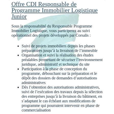
Offre CDI Responsable de
Programme Immobilier Logistique
Junior
Sous la responsabilité du Responsable Programme
Immobilier Logistique, vous participerez au suivi
opérationnel des projets développés par Corsalis :
Suivi de projets immobiliers depuis les phases
préparatoires jusqu’à la livraison de l’immeuble
Organisation et suivi la réalisation des études
préalables permettant de sécuriser l’environnement
juridique, administratif et technique du site
Participation à la phase de conception du
programme, débouchant sur la préparation et le
dépôt des dossiers de demandes d’autorisations
administratives
Dès l’obtention des autorisations administratives,
suivi de l’exécution des travaux depuis la sélection
des entreprises jusqu’à la livraison du bâtiment, en
s’adaptant le cas échéant aux modifications de
programme qui pourraient intervenir en phase de
commercialisation