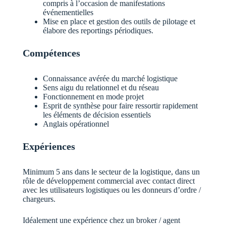
compris à l’occasion de manifestations
événementielles
Mise en place et gestion des outils de pilotage et
élabore des reportings périodiques.
Compétences
Connaissance avérée du marché logistique
Sens aigu du relationnel et du réseau
Fonctionnement en mode projet
Esprit de synthèse pour faire ressortir rapidement
les éléments de décision essentiels
Anglais opérationnel
Expériences
Minimum 5 ans dans le secteur de la logistique, dans un
rôle de développement commercial avec contact direct
avec les utilisateurs logistiques ou les donneurs d’ordre /
chargeurs.
Idéalement une expérience chez un broker / agent