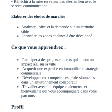
• Réfléchir à la mise en valeur des sites en lien avec le
service communication
Elaborer des études de marchés
Analyser l’offre et la demande sur un territoire
cible
Identifier les zones enclines à être développé
Ce que vous apprendrez :
Participer à des projets concrets qui auront un
impact réel sur la ville
Acquérir une expertise en immobilier et stratégie
commerciale
Développer vos compétences professionnelles
dans un environnement collaboratif
Travailler avec une équipe chaleureuse et
bienveillante qui vous accompagnera dans votre
parcours
Profil