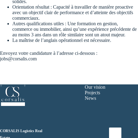
solides.
Orientation résultat : Capacité à travailler de manière proactive
avec un objectif clair de performance et d’atteinte des objectifs
commerciaux.
Autres qualifications utiles : Une formation en gestion,
commerce ou immobilier, ainsi qu’une expérience précédente de
au moins 3 ans dans un rôle similaire sont un atout majeur.
La maîtrise de l’anglais opérationnel est nécessaire.
Envoyez votre candidature à l’adresse ci-dessous :
jobs@corsalis.com
Our vision
Projects
News
CORSALIS Logistics Real
Estate