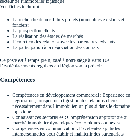
secteur de l’immobilier logistique.
Vos tâches incluront
La recherche de nos futurs projets (immeubles existants et
fonciers)
La prospection clients
La réalisation des études de marchés
L’entretien des relations avec les partenaires existants
La participation à la négociation des contrats.
Ce poste est à temps plein, basé à notre siège à Paris 16e.
Des déplacements réguliers en Région sont à prévoir.
Compétences
Compétences en développement commercial : Expérience en
négociation, prospection et gestion des relations clients,
nécessairement dans l’immobilier, un plus si dans le domaine
logistique.
Connaissances sectorielles : Compréhension approfondie du
marché immobilier dynamiques économiques connexes.
Compétences en communication : Excellentes aptitudes
interpersonnelles pour établir et maintenir des partenariats