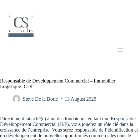
Skip
to
content
Responsable de Développement Commercial – Immobilier
Logistique- CDI
Steve De la Borie
13 August 2025
Directement rattaché(e) à un des fondateurs, en tant que Responsable
Développement Commercial (H/F), vous jouerez un rôle clé dans la
croissance de l’entreprise. Vous serez responsable de l’identification et
du développement de nouvelles opportunités commerciales dans le